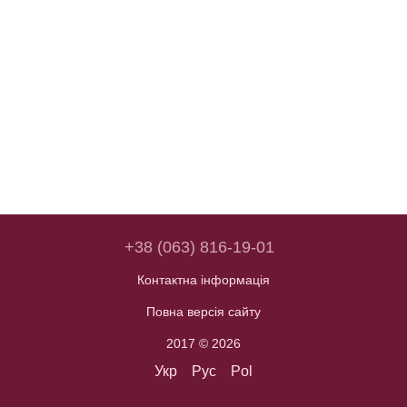
+38 (063) 816-19-01
Контактна інформація
Повна версія сайту
2017 © 2026
Укр
Рус
Pol