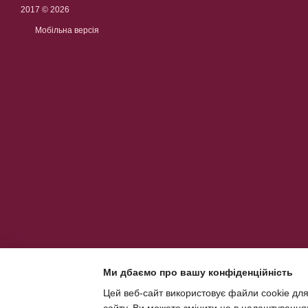
2017 © 2026
Мобільна версія
Ми дбаємо про вашу конфіденційність
Цей веб-сайт використовує файли cookie для