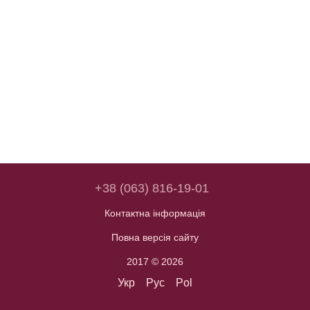
+38 (063) 816-19-01
Контактна інформація
Повна версія сайту
2017 © 2026
Укр
Рус
Pol