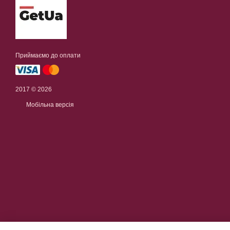
Приймаємо до оплати
2017 © 2026
Мобільна версія