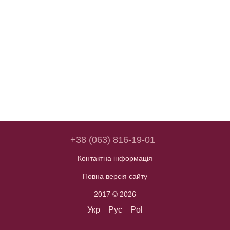
+38 (063) 816-19-01
Контактна інформація
Повна версія сайту
2017 © 2026
Укр
Рус
Pol