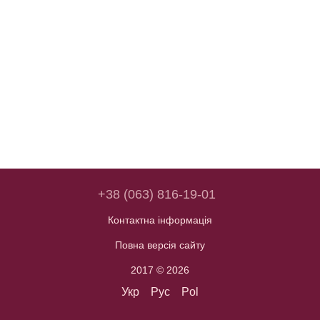
+38 (063) 816-19-01
Контактна інформація
Повна версія сайту
2017 © 2026
Укр
Рус
Pol