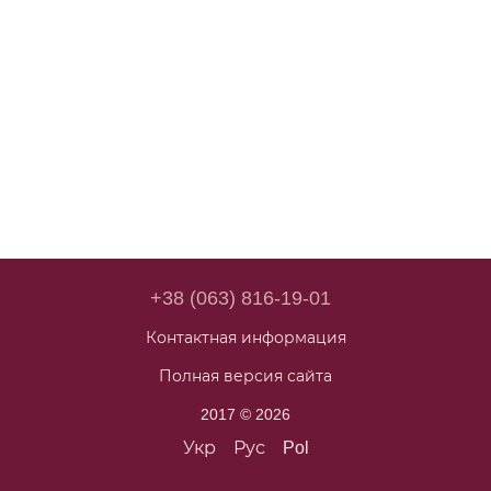
+38 (063) 816-19-01
Контактная информация
Полная версия сайта
2017 © 2026
Укр
Рус
Pol