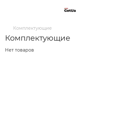
Комплектующие
Комплектующие
Нет товаров