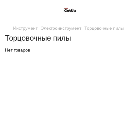
Инструмент
Электроинструмент
Торцовочные пилы
Торцовочные пилы
Нет товаров