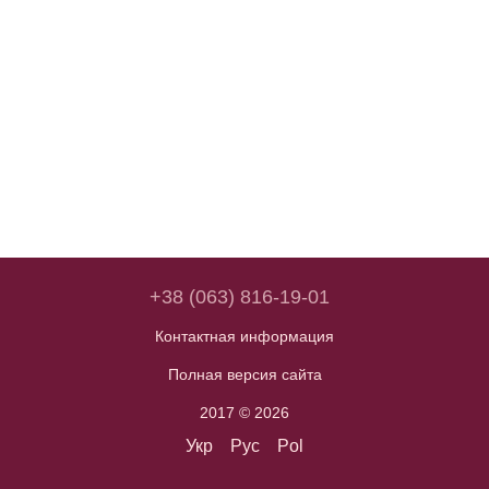
+38 (063) 816-19-01
Контактная информация
Полная версия сайта
2017 © 2026
Укр
Рус
Pol