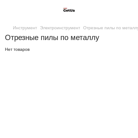
Инструмент
Электроинструмент
Отрезные пилы по металл
Отрезные пилы по металлу
Нет товаров