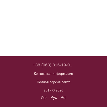
+38 (063) 816-19-01
Контактная информация
Полная версия сайта
2017 © 2026
Укр
Рус
Pol