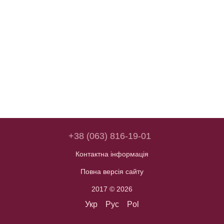
+38 (063) 816-19-01
Контактна інформація
Повна версія сайту
2017 © 2026
Укр
Рус
Pol