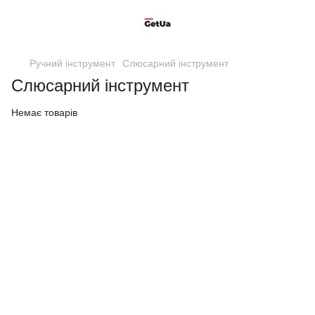
Ручний інструмент
Слюсарний інструмент
Слюсарний інструмент
Немає товарів