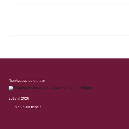
Приймаємо до оплати
2017 © 2026
Мобільна версія