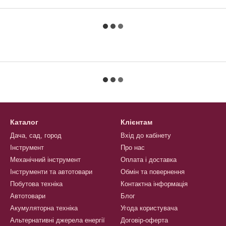
Каталог
Клієнтам
Дача, сад, город
Вхід до кабінету
Інструмент
Про нас
Механічний інструмент
Оплата і доставка
Інструменти та автотовари
Обмін та повернення
Побутова техніка
Контактна інформація
Автотовари
Блог
Акумуляторна техніка
Угода користувача
Альтернативні джерела енергії
Договір-оферта