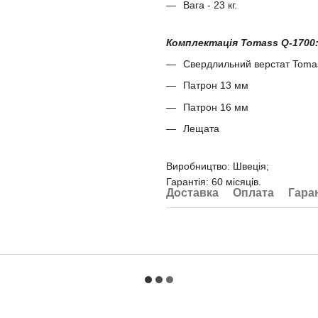
Вага - 23 кг.
Комплектація Tomass Q-1700
Свердлильний верстат Toma
Патрон 13 мм
Патрон 16 мм
Лещата
Виробництво: Швеція;
Гарантія: 60 місяців.
Доставка
Оплата
Гара