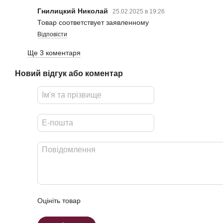
Гнилицкий Николай
25.02.2025 в 19:26
Товар соответствует заявленному
Відповісти
Ще 3 коментаря
Новий відгук або коментар
Оцініть товар