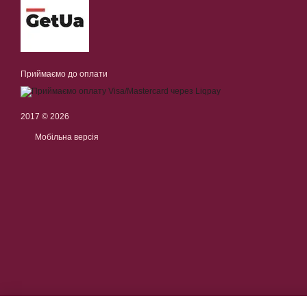
Приймаємо до оплати
2017 © 2026
Мобільна версія