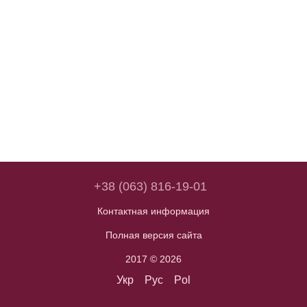
+38 (063) 816-19-01
Контактная информация
Полная версия сайта
2017 © 2026
Укр
Рус
Pol