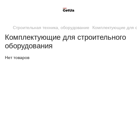
Строительная техника, оборудование
Комплектующие для с
Комплектующие для строительного
оборудования
Нет товаров