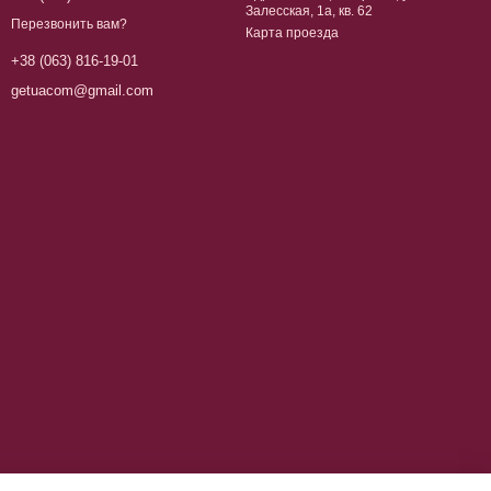
Залесская, 1а, кв. 62
Перезвонить вам?
Карта проезда
+38 (063) 816-19-01
getuacom@gmail.com