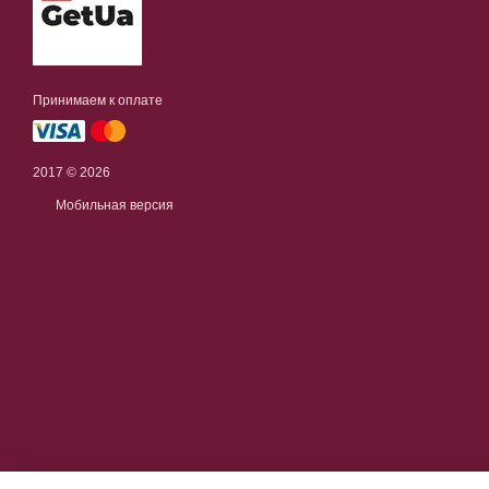
Принимаем к оплате
2017 © 2026
Мобильная версия