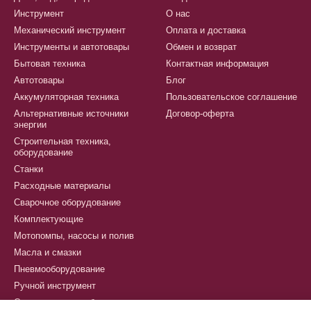
Инструмент
О нас
Механический инструмент
Оплата и доставка
Инструменты и автотовары
Обмен и возврат
Бытовая техника
Контактная информация
Автотовары
Блог
Аккумуляторная техника
Пользовательское соглашение
Альтернативные источники
Договор-оферта
энергии
Строительная техника,
оборудование
Станки
Расходные материалы
Сварочное оборудование
Комплектующие
Мотопомпы, насосы и полив
Масла и смазки
Пневмооборудование
Ручной инструмент
Сантехническое оборудование