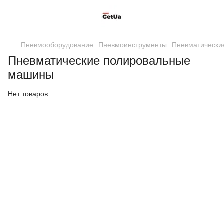
Пневмооборудование
Пневмоинструменты
Пневматически
Пневматические полировальные
машины
Нет товаров