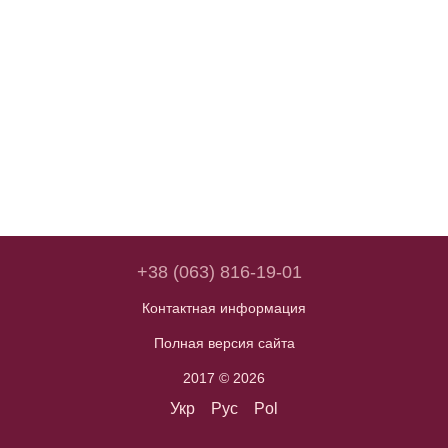
+38 (063) 816-19-01
Контактная информация
Полная версия сайта
2017 © 2026
Укр
Рус
Pol