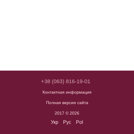
+38 (063) 816-19-01
Контактная информация
Полная версия сайта
2017 © 2026
Укр
Рус
Pol