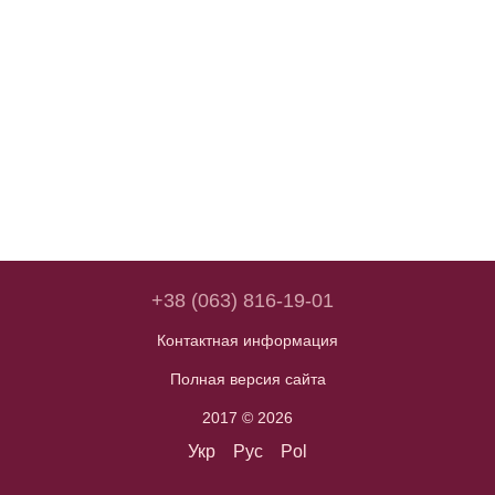
+38 (063) 816-19-01
Контактная информация
Полная версия сайта
2017 © 2026
Укр
Рус
Pol