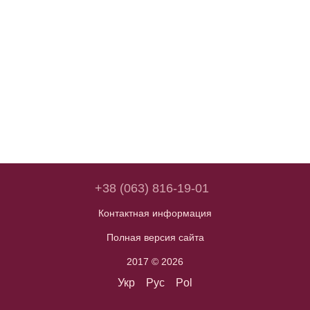
+38 (063) 816-19-01
Контактная информация
Полная версия сайта
2017 © 2026
Укр
Рус
Pol