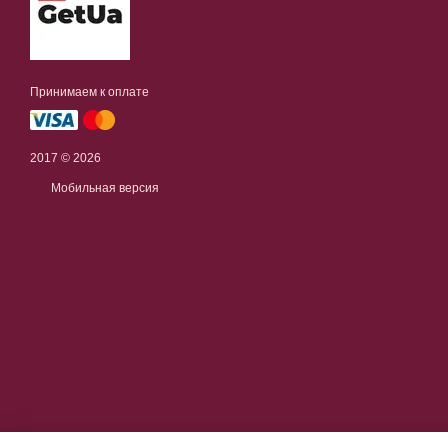
Принимаем к оплате
2017 © 2026
Мобильная версия