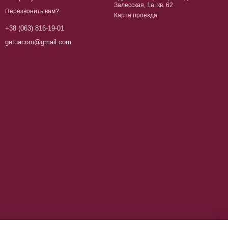
Залесская, 1а, кв. 62
Перезвонить вам?
Карта проезда
+38 (063) 816-19-01
getuacom@gmail.com