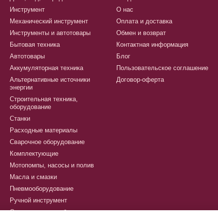
Инструмент
О нас
Механический инструмент
Оплата и доставка
Инструменты и автотовары
Обмен и возврат
Бытовая техника
Контактная информация
Автотовары
Блог
Аккумуляторная техника
Пользовательское соглашение
Альтернативные источники
Договор-оферта
энергии
Строительная техника,
оборудование
Станки
Расходные материалы
Сварочное оборудование
Комплектующие
Мотопомпы, насосы и полив
Масла и смазки
Пневмооборудование
Ручной инструмент
Сантехническое оборудование