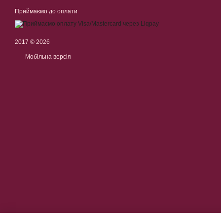
Приймаємо до оплати
2017 © 2026
Мобільна версія