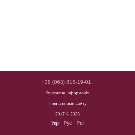
+38 (063) 816-19-01
Контактна інформація
Повна версія сайту
2017 © 2026
Укр
Рус
Pol