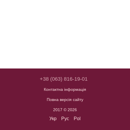
+38 (063) 816-19-01
Контактна інформація
Повна версія сайту
2017 © 2026
Укр
Рус
Pol