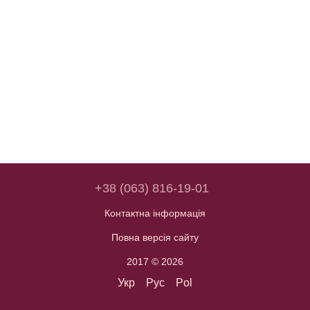
+38 (063) 816-19-01
Контактна інформація
Повна версія сайту
2017 © 2026
Укр
Рус
Pol