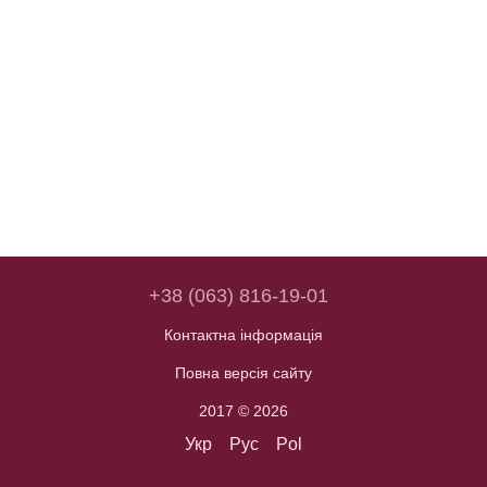
+38 (063) 816-19-01
Контактна інформація
Повна версія сайту
2017 © 2026
Укр
Рус
Pol