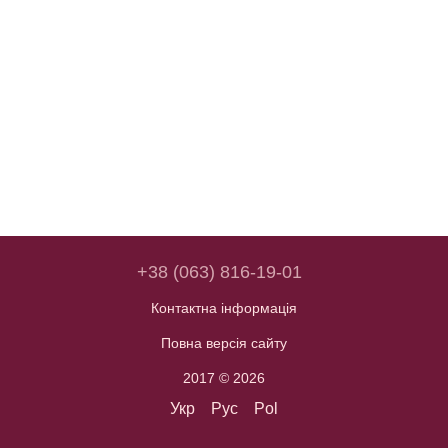
+38 (063) 816-19-01
Контактна інформація
Повна версія сайту
2017 © 2026
Укр
Рус
Pol