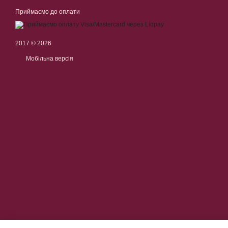
Приймаємо до оплати
2017 © 2026
Мобільна версія