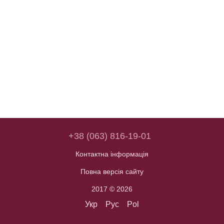
+38 (063) 816-19-01
Контактна інформація
Повна версія сайту
2017 © 2026
Укр
Рус
Pol