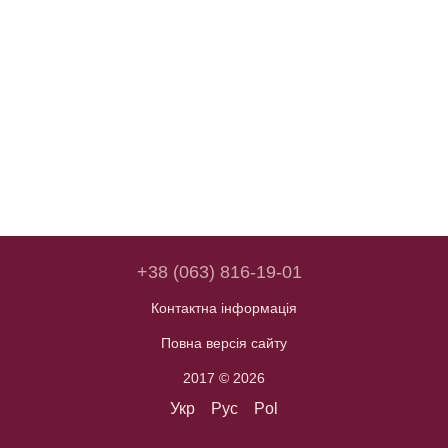
+38 (063) 816-19-01
Контактна інформація
Повна версія сайту
2017 © 2026
Укр
Рус
Pol