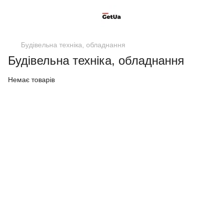
Будівельна техніка, обладнання
Будівельна техніка, обладнання
Немає товарів