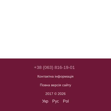
+38 (063) 816-19-01
Контактна інформація
Повна версія сайту
2017 © 2026
Укр
Рус
Pol