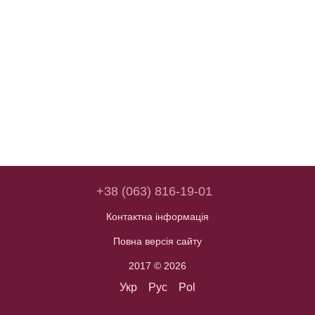
+38 (063) 816-19-01
Контактна інформація
Повна версія сайту
2017 © 2026
Укр
Рус
Pol