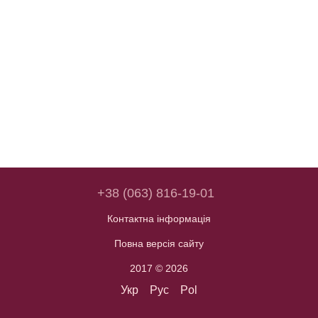
+38 (063) 816-19-01
Контактна інформація
Повна версія сайту
2017 © 2026
Укр
Рус
Pol